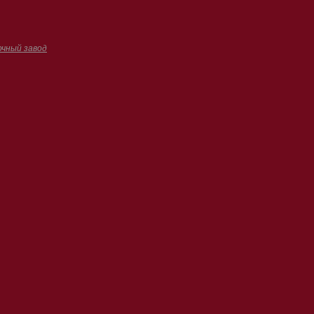
очный завод