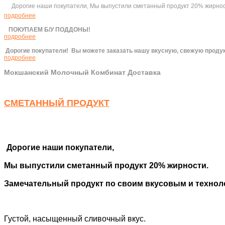
Дорогие наши покупатели, Мы выпустили сметанный продукт 20% жирности
подробнее
ПОКУПАЕМ Б/У ПОДДОНЫ!
подробнее
Дорогие покупатели!
Вы можете заказать нашу вкусную, свежую продук
подробнее
Мокшанский Молочный Комбинат Доставка
СМЕТАННЫЙ ПРОДУКТ
Дорогие наши покупатели,
Мы выпустили сметанный продукт 20% жирности.
Замечательный продукт по своим вкусовым и технол
Густой, насыщенный сливочный вкус.