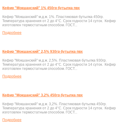
Кефир "Мокшанский" 1% 450гр бутылка пвх
Кефир "Мокшанский" м.д.ж. 1%. Пластиковая бутылка 450гр.
Температура хранения от 2 до 4°C. Срок годности 14 суток. Кефир
изготовлен термостатным способом. ГОСТ...
Подробнеe
Кефир "Мокшанский" 2,5% 930гр бутылка пвх
Кефир "Мокшанский" м.д.ж. 2,5%. Пластиковая бутылка 930гр.
Температура хранения от 2 до 4°C. Срок годности 14 суток. Кефир
изготовлен термостатным способом. ГОСТ...
Подробнеe
Кефир "Мокшанский" 3.2% 450гр бутылка пвх
Кефир "Мокшанский" м.д.ж. 3,2%. Пластиковая бутылка 450гр.
Температура хранения от 2 до 4°C. Срок годности 14 суток. Кефир
изготовлен термостатным способом. ГОСТ...
Подробнеe